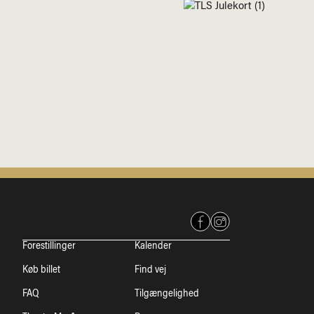
Forestillinger
Kalender
Køb billet
Find vej
FAQ
Tilgængelighed