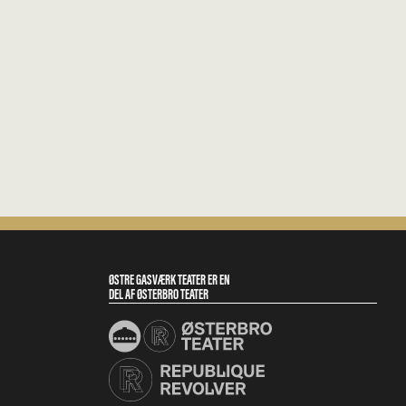
ØSTRE GASVÆRK TEATER ER EN 
DEL AF ØSTERBRO TEATER