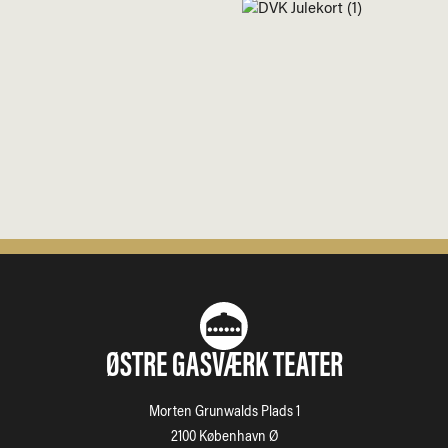
ØSTRE GASVÆRK TEATER
Morten Grunwalds Plads 1
2100 København Ø