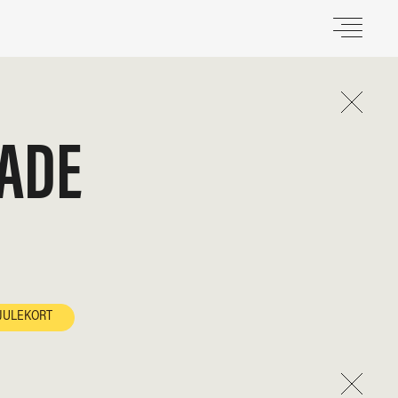
ADE
JULEKORT