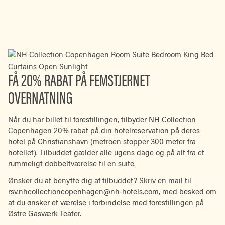
FÅ 20% RABAT PÅ FEMSTJERNET
OVERNATNING
Når du har billet til forestillingen, tilbyder NH Collection
Copenhagen 20% rabat på din hotelreservation på deres
hotel på Christianshavn (metroen stopper 300 meter fra
hotellet). Tilbuddet gælder alle ugens dage og på alt fra et
rummeligt dobbeltværelse til en suite.
Ønsker du at benytte dig af tilbuddet? Skriv en mail til
rsv.nhcollectioncopenhagen@nh-hotels.com
, med besked om
at du ønsker et værelse i forbindelse med forestillingen på
Østre Gasværk Teater.