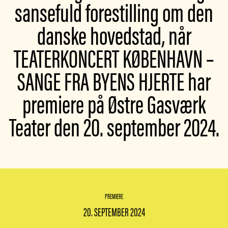
sansefuld forestilling om den
danske hovedstad, når
TEATERKONCERT KØBENHAVN –
SANGE FRA BYENS HJERTE har
premiere på Østre Gasværk
Teater den 20. september 2024.
PREMIERE
20. SEPTEMBER 2024