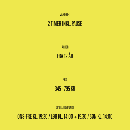
VARIGHED
2 TIMER INKL. PAUSE
ALDER
FRA 12 ÅR
PRIS
345 - 795 KR
SPILLETIDSPUNKT
ONS-FRE KL. 19:30 / LØR KL. 14:00 + 19.30 / SØN KL. 14:00