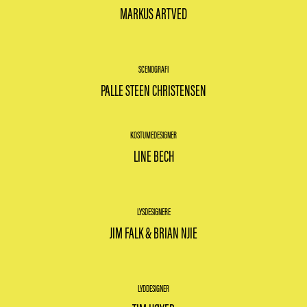
MARKUS ARTVED
SCENOGRAFI
PALLE STEEN CHRISTENSEN
KOSTUMEDESIGNER
LINE BECH
LYSDESIGNERE
JIM FALK & BRIAN NJIE
LYDDESIGNER