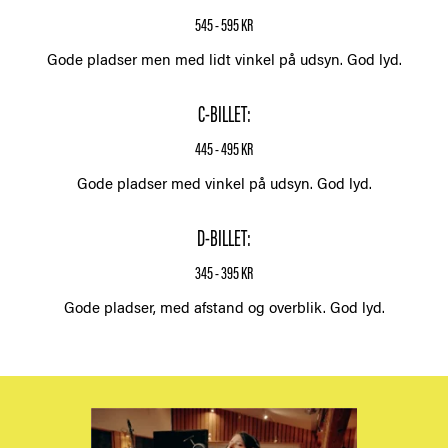
545 - 595 KR
Gode pladser men med lidt vinkel på udsyn. God lyd.
C-BILLET:
445 - 495 KR
Gode pladser med vinkel på udsyn. God lyd.
D-BILLET:
345 - 395 KR
Gode pladser, med afstand og overblik. God lyd.