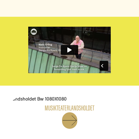
MUSIKTEATERLANDSHOLDET