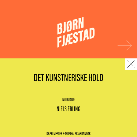
DET KUNSTNERISKE HOLD
INSTRUKTØR
NIELS ERLING
KAPELMESTER & MUSIKALSK ARRANGØR